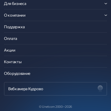
Для бизнеса
О компании
Поддержка
Оплата
Акции
Контакты
Оборудование
Вебкамера Кудрово
© Unetcom 2000—2026