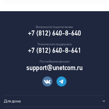
Вопросы по подключению
+7 (812) 640-8-640
Техническая поддержка
+7 (812) 640-8-641
По любым вопросам
support@unetcom.ru
Для дома