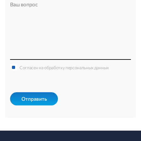
Согласен на обработку персональных данных