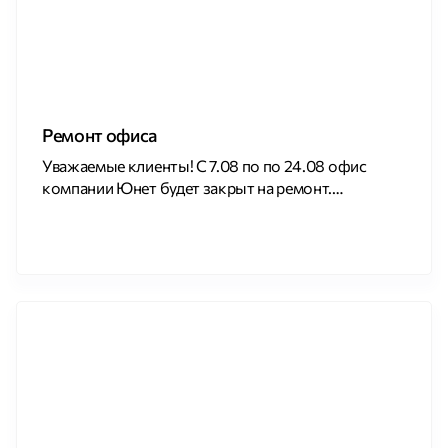
Ремонт офиса
Уважаемые клиенты! С 7.08 по по 24.08 офис
компании Юнет будет закрыт на ремонт.
Приносим извинения за временные неудобства.