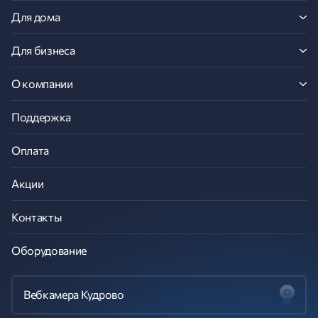
Для дома
Для бизнеса
О компании
Поддержка
Оплата
Акции
Контакты
Оборудование
Вебкамера Кудрово