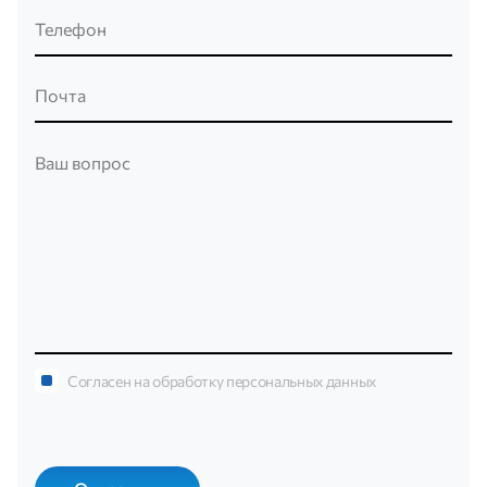
Согласен на обработку персональных данных