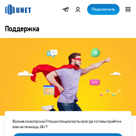
Подключить
Поддержка
Возникли вопросы? Наши специалисты всегда готовы прийти к
вам на помощь 24/7