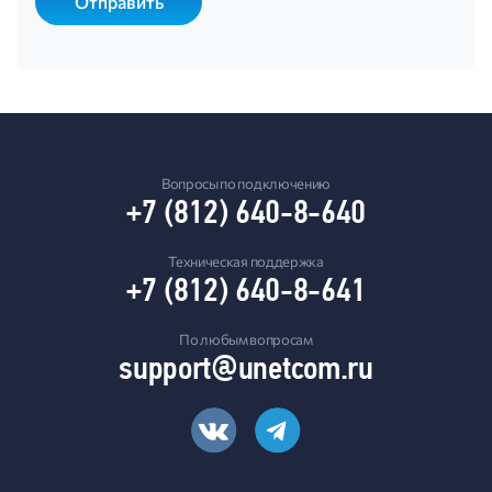
Вопросы по подключению
+7 (812) 640-8-640
Техническая поддержка
+7 (812) 640-8-641
По любым вопросам
support@unetcom.ru