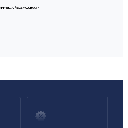
технической возможности