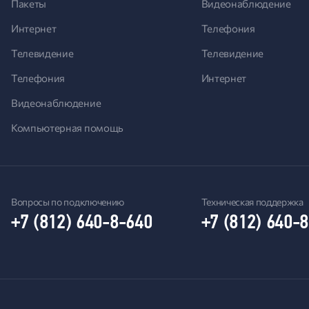
Пакеты
Видеонаблюдение
Интернет
Телефония
Телевидение
Телевидение
Телефония
Интернет
Видеонаблюдение
Компьютерная помощь
Вопросы по подключению
Техническая поддержка
+7 (812) 640-8-640
+7 (812) 640-