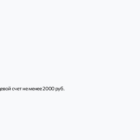
евой счет не менее 2000 руб.