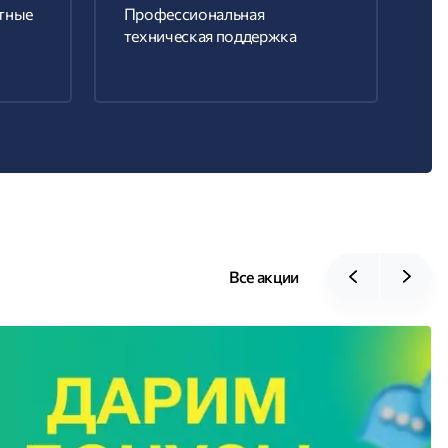
тные
Профессиональная
техническая поддержка
Все акции