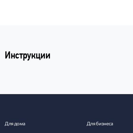
Инструкции
Для дома
Для бизнеса